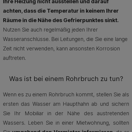
Ihre Heizung nicht ausstellen und darauf
achten, dass die Temperatur in keinem Ihrer
Räume in die Nähe des Gefrierpunktes sinkt.
Nutzen Sie auch regelmäßig jeden Ihrer
Wasseranschlüsse. Bei Leitungen, die Sie eine lange
Zeit nicht verwenden, kann ansonsten Korrosion
auftreten.
Was ist bei einem Rohrbruch zu tun?
Wenn es zu einem Rohrbruch kommt, stellen Sie als
ersten das Wasser am Haupthahn ab und sichern
Sie Ihr Mobiliar in der Nähe des austretenden
Wassers. Leben Sie in einer Mietwohnung, sollten