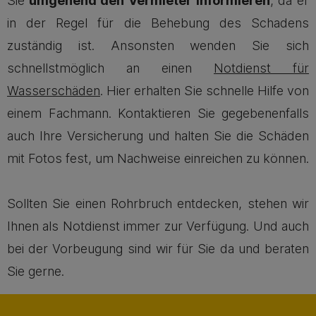
Sie
umgehend den Vermieter informieren
, da er
in der Regel für die Behebung des Schadens
zuständig ist. Ansonsten wenden Sie sich
schnellstmöglich an einen
Notdienst für
Wasserschäden
. Hier erhalten Sie schnelle Hilfe von
einem Fachmann. Kontaktieren Sie gegebenenfalls
auch Ihre Versicherung und halten Sie die Schäden
mit Fotos fest, um Nachweise einreichen zu können.
Sollten Sie einen Rohrbruch entdecken, stehen wir
Ihnen als Notdienst immer zur Verfügung. Und auch
bei der Vorbeugung sind wir für Sie da und beraten
Sie gerne.