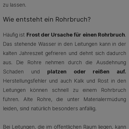
zu lassen.
Wie entsteht ein Rohrbruch?
Häufig ist
Frost der Ursache für einen Rohrbruch
.
Das stehende Wasser in den Leitungen kann in der
kalten Jahreszeit gefrieren und dehnt sich dadurch
aus. Die Rohre nehmen durch die Ausdehnung
Schaden und
platzen oder reißen auf.
Herstellungsfehler und auch Kalk und Rost in den
Leitungen können schnell zu einem Rohrbruch
führen. Alte Rohre, die unter Materialermüdung
leiden, sind natürlich besonders anfällig.
Bei Leitungen, die im öffentlichen Raum liegen, kann