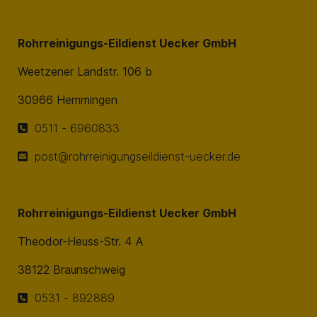
Rohrreinigungs-Eildienst Uecker GmbH
Weetzener Landstr. 106 b
30966 Hemmingen
0511 - 6960833
post@rohrreinigungseildienst-uecker.de
Rohrreinigungs-Eildienst Uecker GmbH
Theodor-Heuss-Str. 4 A
38122 Braunschweig
0531 - 892889