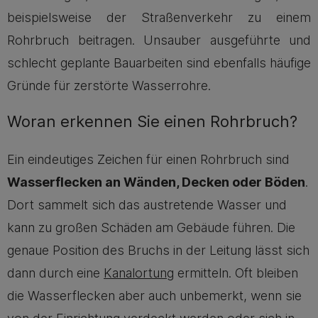
beispielsweise der Straßenverkehr zu einem
Rohrbruch beitragen. Unsauber ausgeführte und
schlecht geplante Bauarbeiten sind ebenfalls häufige
Gründe für zerstörte Wasserrohre.
Woran erkennen Sie einen Rohrbruch?
Ein eindeutiges Zeichen für einen Rohrbruch sind
Wasserflecken an Wänden, Decken oder Böden
.
Dort sammelt sich das austretende Wasser und
kann zu großen Schäden am Gebäude führen. Die
genaue Position des Bruchs in der Leitung lässt sich
dann durch eine
Kanalortung
ermitteln. Oft bleiben
die Wasserflecken aber auch unbemerkt, wenn sie