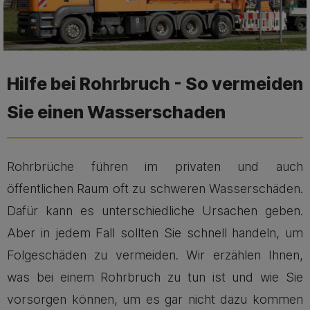
Hilfe bei Rohrbruch - So vermeiden
Sie einen Wasserschaden
Rohrbrüche führen im privaten und auch
öffentlichen Raum oft zu schweren Wasserschäden.
Dafür kann es unterschiedliche Ursachen geben.
Aber in jedem Fall sollten Sie schnell handeln, um
Folgeschäden zu vermeiden. Wir erzählen Ihnen,
was bei einem Rohrbruch zu tun ist und wie Sie
vorsorgen können, um es gar nicht dazu kommen