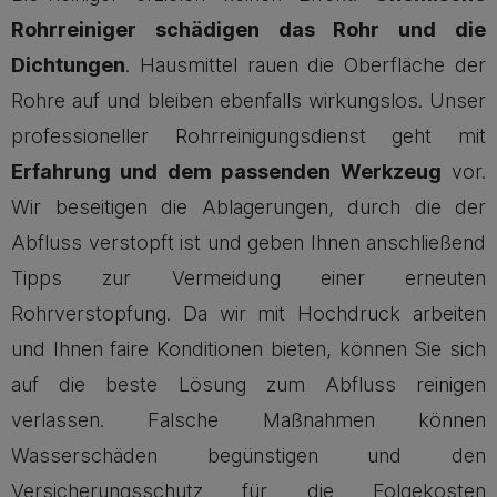
Rohrreiniger schädigen das Rohr und die
Dichtungen
. Hausmittel rauen die Oberfläche der
Rohre auf und bleiben ebenfalls wirkungslos. Unser
professioneller Rohrreinigungsdienst geht mit
Erfahrung und dem passenden Werkzeug
vor.
Wir beseitigen die Ablagerungen, durch die der
Abfluss verstopft ist und geben Ihnen anschließend
Tipps zur Vermeidung einer erneuten
Rohrverstopfung. Da wir mit Hochdruck arbeiten
und Ihnen faire Konditionen bieten, können Sie sich
auf die beste Lösung zum Abfluss reinigen
verlassen. Falsche Maßnahmen können
Wasserschäden begünstigen und den
Versicherungsschutz für die Folgekosten