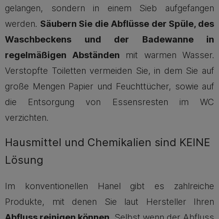
gelangen, sondern in einem Sieb aufgefangen
werden.
Säubern Sie die Abflüsse der Spüle, des
Waschbeckens und der Badewanne in
regelmäßigen Abständen
mit warmen Wasser.
Verstopfte Toiletten vermeiden Sie, in dem Sie auf
große Mengen Papier und Feuchttücher, sowie auf
die Entsorgung von Essensresten im WC
verzichten.
Hausmittel und Chemikalien sind KEINE
Lösung
Im konventionellen Hanel gibt es zahlreiche
Produkte, mit denen Sie laut Hersteller Ihren
Abfluss reinigen können
. Selbst wenn der Abfluss