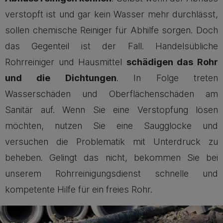
verstopft ist und gar kein Wasser mehr durchlässt,
sollen chemische Reiniger für Abhilfe sorgen. Doch
das Gegenteil ist der Fall. Handelsübliche
Rohrreiniger und Hausmittel
schädigen das Rohr
und die Dichtungen
. In Folge treten
Wasserschäden und Oberflächenschäden am
Sanitär auf. Wenn Sie eine Verstopfung lösen
möchten, nutzen Sie eine Saugglocke und
versuchen die Problematik mit Unterdruck zu
beheben. Gelingt das nicht, bekommen Sie bei
unserem Rohrreinigungsdienst schnelle und
kompetente Hilfe für ein freies Rohr.