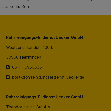
ausschließen.
Rohrreinigungs-Eildienst Uecker GmbH
Weetzener Landstr. 106 b
30966 Hemmingen
0511 - 6960833
post@rohrreinigungseildienst-uecker.de
Rohrreinigungs-Eildienst Uecker GmbH
Theodor-Heuss-Str. 4 A