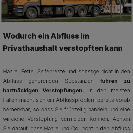
Wodurch ein Abfluss im
Privathaushalt verstopften kann
Haare, Fette, Seifenreste und sonstige nicht in den
Abfluss gehörenden Substanzen
führen zu
hartnäckigen Verstopfungen.
In den meisten
Fällen macht sich ein Abflussproblem bereits vorab
bemerkbar, so dass Sie frühzeitig handeln und eine
wirkliche Verstopfung vermeiden können. Achten
Sie darauf, dass Haare und Co. nicht in den Abfluss