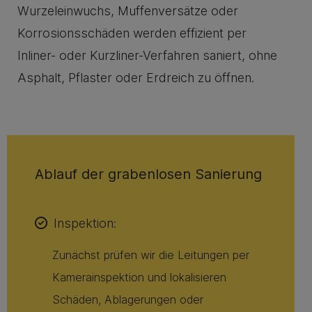
Wurzeleinwuchs, Muffenversätze oder
Korrosionsschäden werden effizient per
Inliner- oder Kurzliner-Verfahren saniert, ohne
Asphalt, Pflaster oder Erdreich zu öffnen.
Ablauf der grabenlosen Sanierung
Inspektion:
Zunächst prüfen wir die Leitungen per
Kamerainspektion und lokalisieren
Schäden, Ablagerungen oder