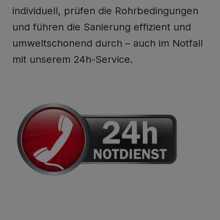
individuell, prüfen die Rohrbedingungen
und führen die Sanierung effizient und
umweltschonend durch – auch im Notfall
mit unserem 24h-Service.