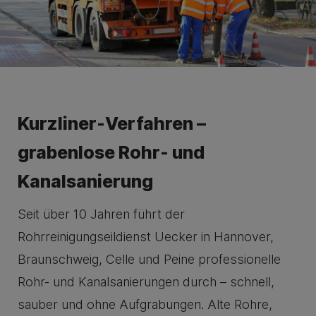
Kurzliner-Verfahren –
grabenlose Rohr- und
Kanalsanierung
Seit über 10 Jahren führt der
Rohrreinigungseildienst Uecker in Hannover,
Braunschweig, Celle und Peine professionelle
Rohr- und Kanalsanierungen durch – schnell,
sauber und ohne Aufgrabungen. Alte Rohre,