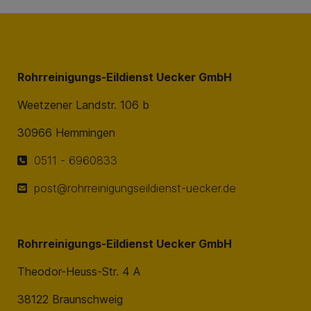
Rohrreinigungs-Eildienst Uecker GmbH
Weetzener Landstr. 106 b
30966 Hemmingen
0511 - 6960833
post@rohrreinigungseildienst-uecker.de
Rohrreinigungs-Eildienst Uecker GmbH
Theodor-Heuss-Str. 4 A
38122 Braunschweig